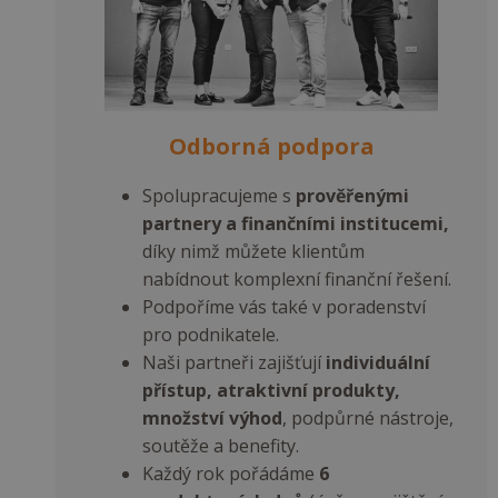
Odborná podpora
Spolupracujeme s
prověřenými
partnery a finančními institucemi,
díky nimž můžete klientům
nabídnout komplexní finanční řešení.
Podpoříme vás také v poradenství
pro podnikatele.
Naši partneři zajišťují
individuální
přístup, atraktivní produkty,
množství výhod
, podpůrné nástroje,
soutěže a benefity.
Každý rok pořádáme
6