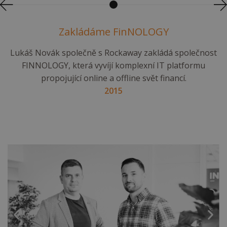
Zakládáme FinNOLOGY
Lukáš Novák společně s Rockaway zakládá společnost
FINNOLOGY, která vyvíjí komplexní IT platformu
propojující online a offline svět financí.
2015