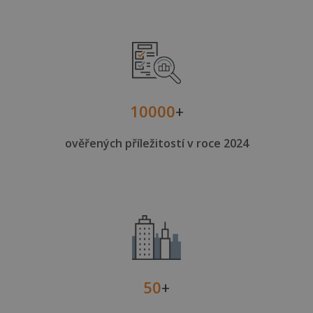
10000
+
ověřených příležitostí v roce 2024
50
+