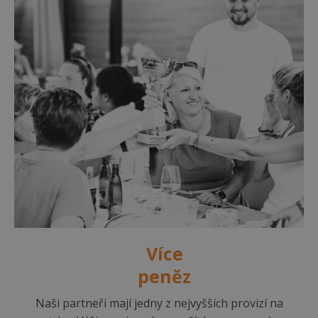
Více
peněz
Naši partneři mají jedny z nejvyšších provizí na