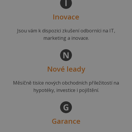
Inovace
Jsou vám k dispozici zkušení odborníci na IT,
marketing a inovace.
Nové leady
Měsíčně tisíce nových obchodních příležitostí na
hypotéky, investice i pojištění.
Garance