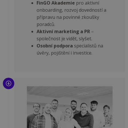
FinGO Akademie
pro aktivní
onboarding, rozvoj dovedností a
přípravu na povinné zkoušky
poradců.
Aktivní marketing a PR
–
společnost je vidět, slyšet.
Osobní podpora
specialistů na
úvěry, pojištění i investice.