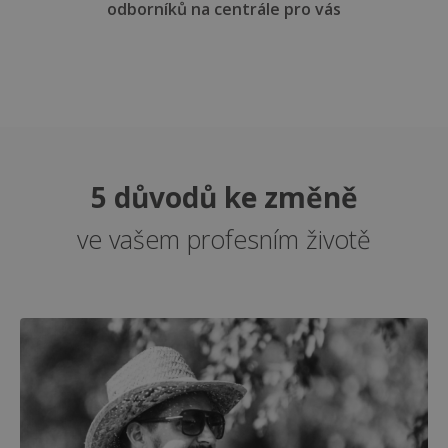
odborníků na centrále pro vás
5 důvodů ke změně
ve vašem profesním životě