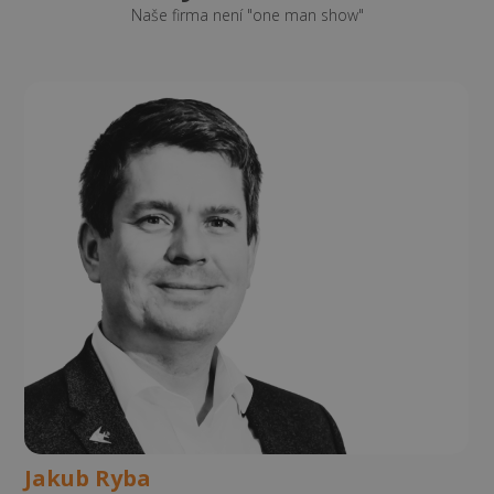
Naše firma není "one man show"
Jakub Ryba